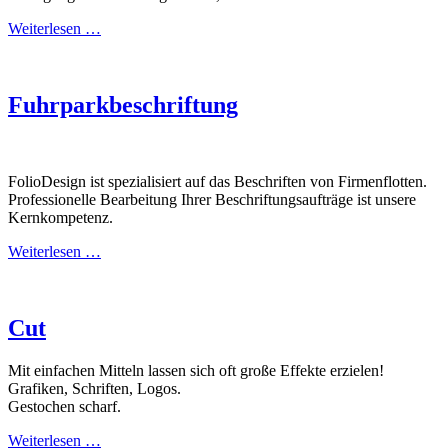
Weiterlesen …
Fuhrparkbeschriftung
FolioDesign ist spezialisiert auf das Beschriften von Firmenflotten.
Professionelle Bearbeitung Ihrer Beschriftungsaufträge ist unsere
Kernkompetenz.
Weiterlesen …
Cut
Mit einfachen Mitteln lassen sich oft große Effekte erzielen!
Grafiken, Schriften, Logos.
Gestochen scharf.
Weiterlesen …