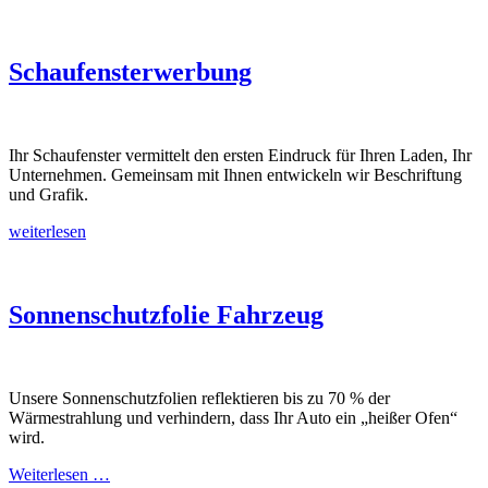
Schaufensterwerbung
Ihr Schaufenster vermittelt den ersten Eindruck für Ihren Laden, Ihr
Unternehmen. Gemeinsam mit Ihnen entwickeln wir Beschriftung
und Grafik.
weiterlesen
Sonnenschutzfolie Fahrzeug
Unsere Sonnenschutzfolien reflektieren bis zu 70 % der
Wärmestrahlung und verhindern, dass Ihr Auto ein „heißer Ofen“
wird.
Weiterlesen …