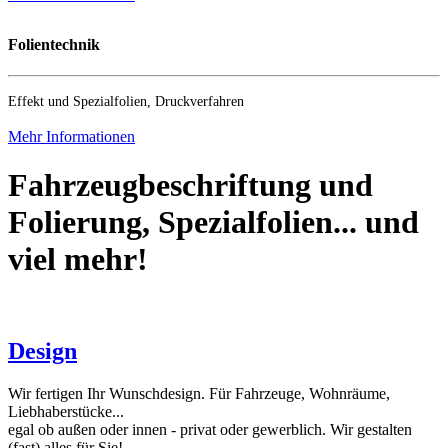
Folientechnik
Effekt und Spezialfolien, Druckverfahren
Mehr Informationen
Fahrzeugbeschriftung und
Folierung, Spezialfolien... und
viel mehr!
Design
Wir fertigen Ihr Wunschdesign. Für Fahrzeuge, Wohnräume,
Liebhaberstücke...
egal ob außen oder innen - privat oder gewerblich. Wir gestalten
(fast) alles für Sie!