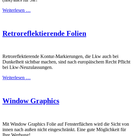
Weiterlesen …
Retroreflektierende Folien
Retroreflektierende Kontur-Markierungen, die Lkw auch bei
Dunkelheit sichtbar machen, sind nach europäischem Recht Pflicht
bei Lkw-Neuzulassungen.
Weiterlesen …
Window Graphics
Mit Window Graphics Folie auf Fensterflächen wird die Sicht von
innen nach außen nicht eingeschränkt. Eine gute Möglichkeit für
Ihre Werbung!