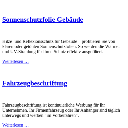
Sonnenschutzfolie Gebäude
Hitze- und Reflexionsschutz für Gebäude – profitieren Sie von
klaren oder getönten Sonnenschutzfolien. So werden die Wärme-
und UV-Strahlung für Ihren Schutz effektiv ausgefiltert.
Weiterlesen …
Fahrzeugbeschriftung
Fahrzeugbeschriftung ist kontinuierliche Werbung für Ihr
Unternehmen. Ihr Firmenfahrzeug oder Ihr Anhänger sind täglich
unterwegs und werben "im Vorbeifahren".
Weiterlesen …