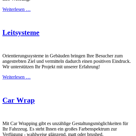
Weiterlesen …
Leitsysteme
Orientierungssysteme in Gebäuden bringen Ihre Besucher zum
angestrebten Ziel und vermitteln dadurch einen positiven Eindruck.
Wir unterstützen Ihr Projekt mit unserer Erfahrung!
Weiterlesen …
Car Wrap
Mit Car Wrapping gibt es unzählige Gestaltungsmöglichkeiten für
Ihr Fahrzeug. Es steht Ihnen ein großes Farbenspektrum zur
Verfügung - wahlweise glänzend, matt oder brushed.