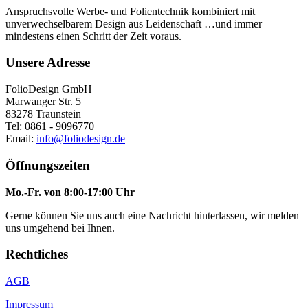
Anspruchsvolle Werbe- und Folientechnik kombiniert mit
unverwechselbarem Design aus Leidenschaft …und immer
mindestens einen Schritt der Zeit voraus.
Unsere Adresse
FolioDesign GmbH
Marwanger Str. 5
83278 Traunstein
Tel: 0861 - 9096770
Email:
info@foliodesign.de
Öffnungszeiten
Mo.-Fr. von 8:00-17:00 Uhr
Gerne können Sie uns auch eine Nachricht hinterlassen, wir melden
uns umgehend bei Ihnen.
Rechtliches
AGB
Impressum