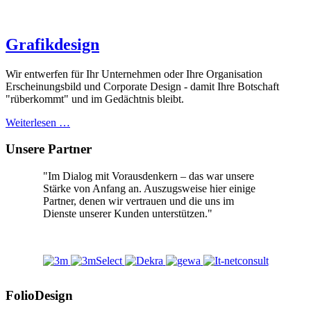
Grafikdesign
Wir entwerfen für Ihr Unternehmen oder Ihre Organisation
Erscheinungsbild und Corporate Design - damit Ihre Botschaft
"rüberkommt" und im Gedächtnis bleibt.
Weiterlesen …
Unsere Partner
"Im Dialog mit Vorausdenkern – das war unsere
Stärke von Anfang an. Auszugsweise hier einige
Partner, denen wir vertrauen und die uns im
Dienste unserer Kunden unterstützen."
FolioDesign