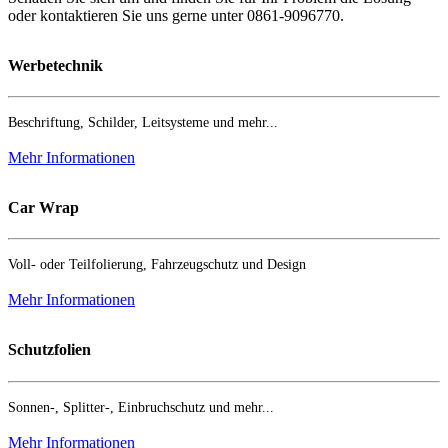
oder kontaktieren Sie uns gerne unter 0861-9096770.
Werbetechnik
Beschriftung, Schilder, Leitsysteme und mehr...
Mehr Informationen
Car Wrap
Voll- oder Teilfolierung, Fahrzeugschutz und Design
Mehr Informationen
Schutzfolien
Sonnen-, Splitter-, Einbruchschutz und mehr...
Mehr Informationen