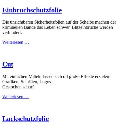
Einbruchschutzfolie
Die unsichtbaren Sicherheitsfolien auf der Scheibe machen der
kriminellen Bande das Leben schwer. Blitzeinbrüche werden
verhindert.
Weiterlesen …
Cut
Mit einfachen Mitteln lassen sich oft große Effekte erzielen!
Grafiken, Schriften, Logos.
Gestochen scharf.
Weiterlesen …
Lackschutzfolie