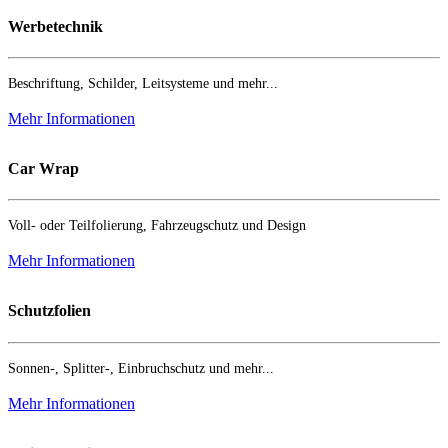
Werbetechnik
Beschriftung, Schilder, Leitsysteme und mehr...
Mehr Informationen
Car Wrap
Voll- oder Teilfolierung, Fahrzeugschutz und Design
Mehr Informationen
Schutzfolien
Sonnen-, Splitter-, Einbruchschutz und mehr...
Mehr Informationen