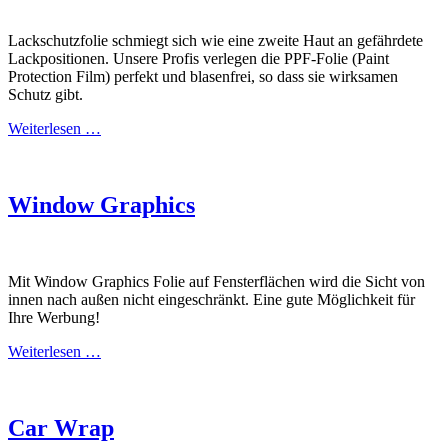
Lackschutzfolie schmiegt sich wie eine zweite Haut an gefährdete
Lackpositionen. Unsere Profis verlegen die PPF-Folie (Paint
Protection Film) perfekt und blasenfrei, so dass sie wirksamen
Schutz gibt.
Weiterlesen …
Window Graphics
Mit Window Graphics Folie auf Fensterflächen wird die Sicht von
innen nach außen nicht eingeschränkt. Eine gute Möglichkeit für
Ihre Werbung!
Weiterlesen …
Car Wrap