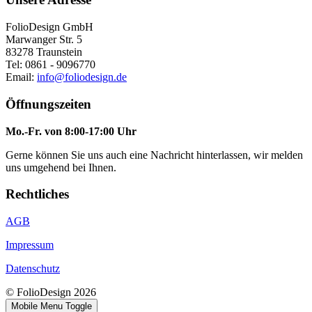
FolioDesign GmbH
Marwanger Str. 5
83278 Traunstein
Tel: 0861 - 9096770
Email:
info@foliodesign.de
Öffnungszeiten
Mo.-Fr. von 8:00-17:00 Uhr
Gerne können Sie uns auch eine Nachricht hinterlassen, wir melden
uns umgehend bei Ihnen.
Rechtliches
AGB
Impressum
Datenschutz
© FolioDesign 2026
Mobile Menu Toggle