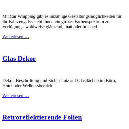
Mit Car Wrapping gibt es unzählige Gestaltungsmöglichkeiten für
Ihr Fahrzeug. Es steht Ihnen ein großes Farbenspektrum zur
Verfügung - wahlweise glänzend, matt oder brushed.
Weiterlesen …
Glas Dekor
Dekor, Beschriftung und Sichtschutz auf Glasflächen im Büro,
Hotel oder Wellnessbereich.
Weiterlesen …
Retroreflektierende Folien