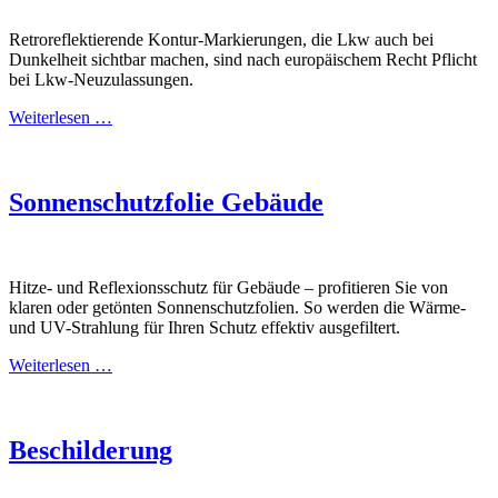
Retroreflektierende Kontur-Markierungen, die Lkw auch bei
Dunkelheit sichtbar machen, sind nach europäischem Recht Pflicht
bei Lkw-Neuzulassungen.
Weiterlesen …
Sonnenschutzfolie Gebäude
Hitze- und Reflexionsschutz für Gebäude – profitieren Sie von
klaren oder getönten Sonnenschutzfolien. So werden die Wärme-
und UV-Strahlung für Ihren Schutz effektiv ausgefiltert.
Weiterlesen …
Beschilderung