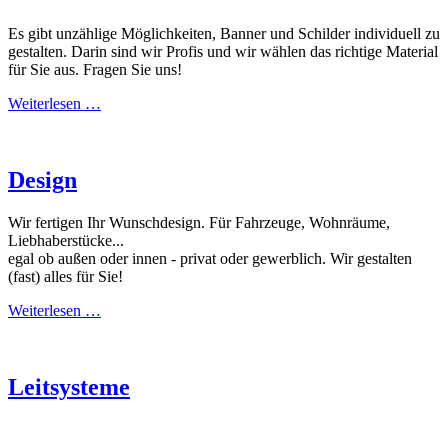
Es gibt unzählige Möglichkeiten, Banner und Schilder individuell zu
gestalten. Darin sind wir Profis und wir wählen das richtige Material
für Sie aus. Fragen Sie uns!
Weiterlesen …
Design
Wir fertigen Ihr Wunschdesign. Für Fahrzeuge, Wohnräume,
Liebhaberstücke...
egal ob außen oder innen - privat oder gewerblich. Wir gestalten
(fast) alles für Sie!
Weiterlesen …
Leitsysteme