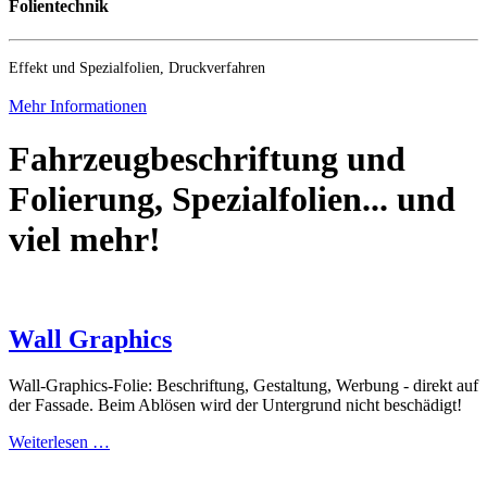
Folientechnik
Effekt und Spezialfolien, Druckverfahren
Mehr Informationen
Fahrzeugbeschriftung und
Folierung, Spezialfolien... und
viel mehr!
Wall Graphics
Wall-Graphics-Folie: Beschriftung, Gestaltung, Werbung - direkt auf
der Fassade. Beim Ablösen wird der Untergrund nicht beschädigt!
Weiterlesen …