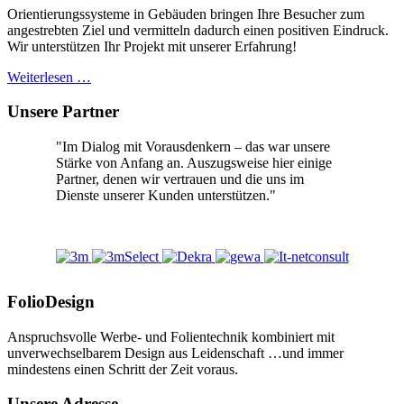
Orientierungssysteme in Gebäuden bringen Ihre Besucher zum
angestrebten Ziel und vermitteln dadurch einen positiven Eindruck.
Wir unterstützen Ihr Projekt mit unserer Erfahrung!
Weiterlesen …
Unsere Partner
"Im Dialog mit Vorausdenkern – das war unsere
Stärke von Anfang an. Auszugsweise hier einige
Partner, denen wir vertrauen und die uns im
Dienste unserer Kunden unterstützen."
FolioDesign
Anspruchsvolle Werbe- und Folientechnik kombiniert mit
unverwechselbarem Design aus Leidenschaft …und immer
mindestens einen Schritt der Zeit voraus.
Unsere Adresse