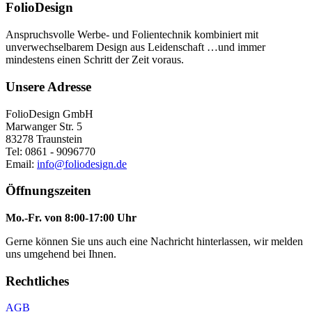
FolioDesign
Anspruchsvolle Werbe- und Folientechnik kombiniert mit
unverwechselbarem Design aus Leidenschaft …und immer
mindestens einen Schritt der Zeit voraus.
Unsere Adresse
FolioDesign GmbH
Marwanger Str. 5
83278 Traunstein
Tel: 0861 - 9096770
Email:
info@foliodesign.de
Öffnungszeiten
Mo.-Fr. von 8:00-17:00 Uhr
Gerne können Sie uns auch eine Nachricht hinterlassen, wir melden
uns umgehend bei Ihnen.
Rechtliches
AGB