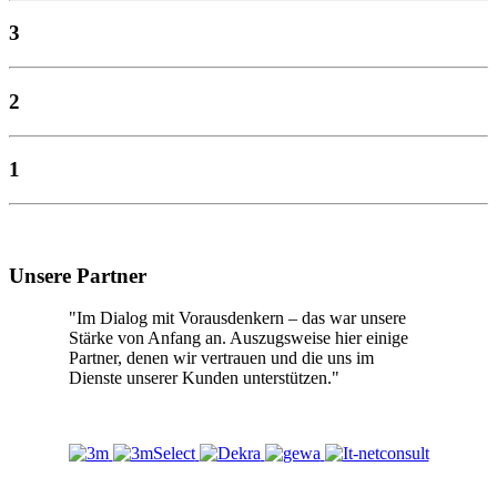
3
2
1
Unsere Partner
"Im Dialog mit Vorausdenkern – das war unsere
Stärke von Anfang an. Auszugsweise hier einige
Partner, denen wir vertrauen und die uns im
Dienste unserer Kunden unterstützen."