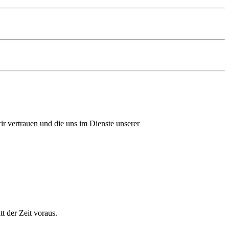
r vertrauen und die uns im Dienste unserer
 der Zeit voraus.