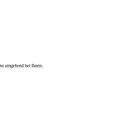
uns umgehend bei Ihnen.