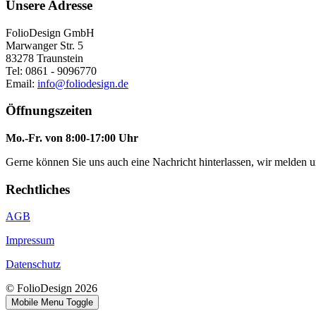
Unsere Adresse
FolioDesign GmbH
Marwanger Str. 5
83278 Traunstein
Tel: 0861 - 9096770
Email:
info@foliodesign.de
Öffnungszeiten
Mo.-Fr. von 8:00-17:00 Uhr
Gerne können Sie uns auch eine Nachricht hinterlassen, wir melden 
Rechtliches
AGB
Impressum
Datenschutz
© FolioDesign 2026
Mobile Menu Toggle