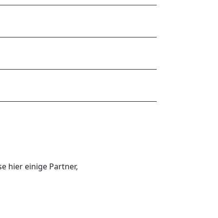
 hier einige Partner,