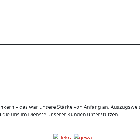
nkern – das war unsere Stärke von Anfang an. Auszugsweise
 die uns im Dienste unserer Kunden unterstützen."