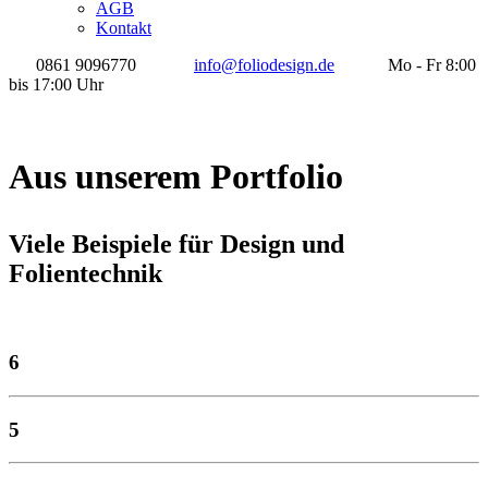
AGB
Kontakt
0861 9096770
info@foliodesign.de
Mo - Fr 8:00
bis 17:00 Uhr
Aus unserem Portfolio
Viele Beispiele für Design und
Folientechnik
6
5