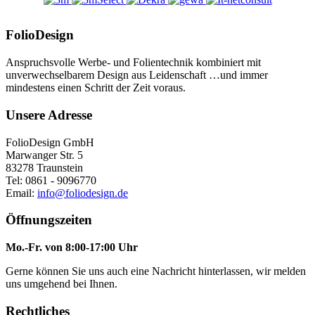
FolioDesign
Anspruchsvolle Werbe- und Folientechnik kombiniert mit
unverwechselbarem Design aus Leidenschaft …und immer
mindestens einen Schritt der Zeit voraus.
Unsere Adresse
FolioDesign GmbH
Marwanger Str. 5
83278 Traunstein
Tel: 0861 - 9096770
Email:
info@foliodesign.de
Öffnungszeiten
Mo.-Fr. von 8:00-17:00 Uhr
Gerne können Sie uns auch eine Nachricht hinterlassen, wir melden
uns umgehend bei Ihnen.
Rechtliches