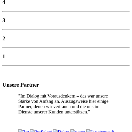
4
3
2
1
Unsere Partner
"Im Dialog mit Vorausdenkern – das war unsere
Stärke von Anfang an. Auszugsweise hier einige
Partner, denen wir vertrauen und die uns im
Dienste unserer Kunden unterstützen."