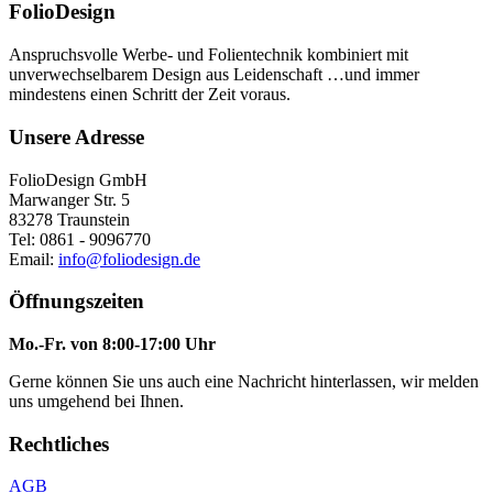
FolioDesign
Anspruchsvolle Werbe- und Folientechnik kombiniert mit
unverwechselbarem Design aus Leidenschaft …und immer
mindestens einen Schritt der Zeit voraus.
Unsere Adresse
FolioDesign GmbH
Marwanger Str. 5
83278 Traunstein
Tel: 0861 - 9096770
Email:
info@foliodesign.de
Öffnungszeiten
Mo.-Fr. von 8:00-17:00 Uhr
Gerne können Sie uns auch eine Nachricht hinterlassen, wir melden
uns umgehend bei Ihnen.
Rechtliches
AGB