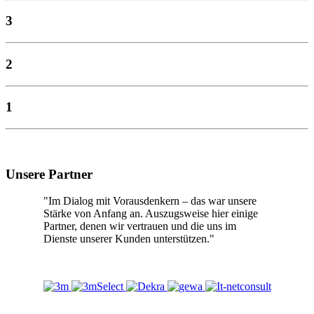
3
2
1
Unsere Partner
"Im Dialog mit Vorausdenkern – das war unsere
Stärke von Anfang an. Auszugsweise hier einige
Partner, denen wir vertrauen und die uns im
Dienste unserer Kunden unterstützen."