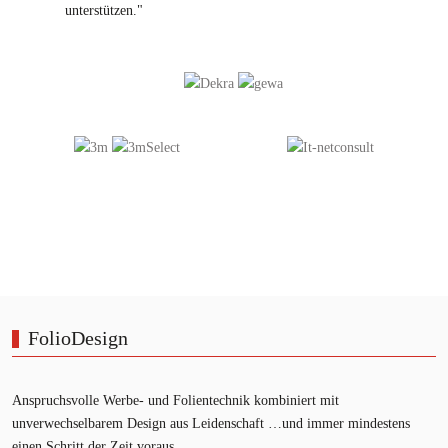
unterstützen."
FolioDesign
Anspruchsvolle Werbe- und Folientechnik kombiniert mit
unverwechselbarem Design aus Leidenschaft …und immer mindestens
einen Schritt der Zeit voraus.