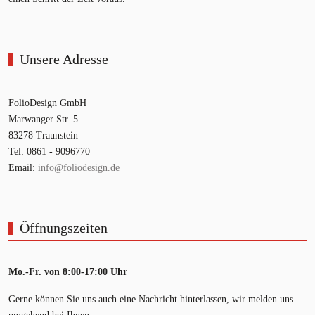
Unsere Adresse
FolioDesign GmbH
Marwanger Str. 5
83278 Traunstein
Tel: 0861 - 9096770
Email:
info@foliodesign.de
Öffnungszeiten
Mo.-Fr. von 8:00-17:00 Uhr
Gerne können Sie uns auch eine Nachricht hinterlassen, wir melden uns