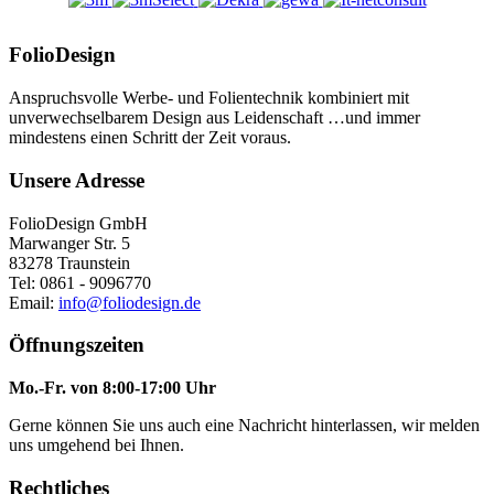
FolioDesign
Anspruchsvolle Werbe- und Folientechnik kombiniert mit
unverwechselbarem Design aus Leidenschaft …und immer
mindestens einen Schritt der Zeit voraus.
Unsere Adresse
FolioDesign GmbH
Marwanger Str. 5
83278 Traunstein
Tel: 0861 - 9096770
Email:
info@foliodesign.de
Öffnungszeiten
Mo.-Fr. von 8:00-17:00 Uhr
Gerne können Sie uns auch eine Nachricht hinterlassen, wir melden
uns umgehend bei Ihnen.
Rechtliches