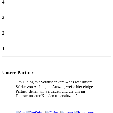
4
3
2
1
Unsere Partner
"Im Dialog mit Vorausdenkern – das war unsere
Stärke von Anfang an. Auszugsweise hier einige
Partner, denen wir vertrauen und die uns im
Dienste unserer Kunden unterstützen."