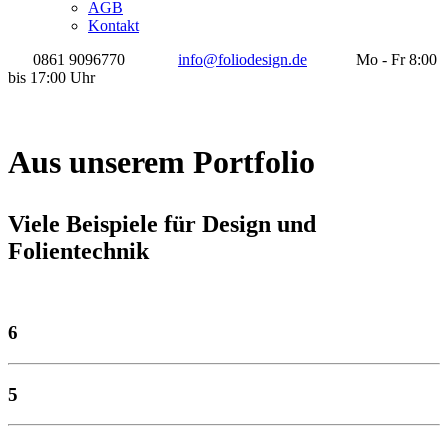
AGB
Kontakt
0861 9096770
info@foliodesign.de
Mo - Fr 8:00
bis 17:00 Uhr
Aus unserem Portfolio
Viele Beispiele für Design und
Folientechnik
6
5