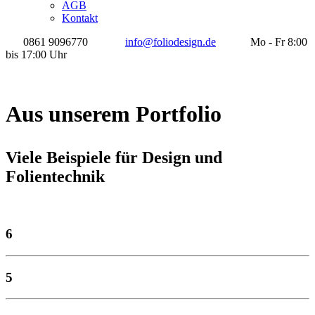
AGB
Kontakt
0861 9096770
info@foliodesign.de
Mo - Fr 8:00
bis 17:00 Uhr
Aus unserem Portfolio
Viele Beispiele für Design und
Folientechnik
6
5