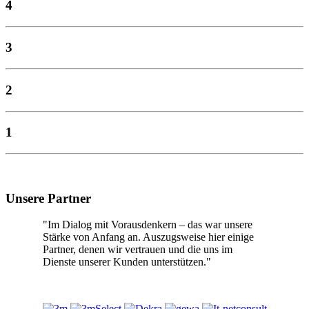
4
3
2
1
Unsere Partner
"Im Dialog mit Vorausdenkern – das war unsere
Stärke von Anfang an. Auszugsweise hier einige
Partner, denen wir vertrauen und die uns im
Dienste unserer Kunden unterstützen."