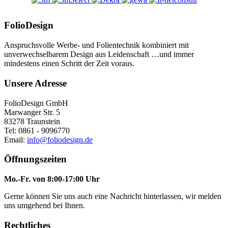
FolioDesign
Anspruchsvolle Werbe- und Folientechnik kombiniert mit
unverwechselbarem Design aus Leidenschaft …und immer
mindestens einen Schritt der Zeit voraus.
Unsere Adresse
FolioDesign GmbH
Marwanger Str. 5
83278 Traunstein
Tel: 0861 - 9096770
Email:
info@foliodesign.de
Öffnungszeiten
Mo.-Fr. von 8:00-17:00 Uhr
Gerne können Sie uns auch eine Nachricht hinterlassen, wir melden
uns umgehend bei Ihnen.
Rechtliches