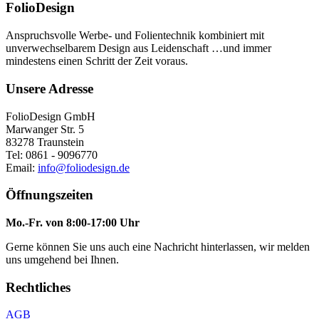
FolioDesign
Anspruchsvolle Werbe- und Folientechnik kombiniert mit
unverwechselbarem Design aus Leidenschaft …und immer
mindestens einen Schritt der Zeit voraus.
Unsere Adresse
FolioDesign GmbH
Marwanger Str. 5
83278 Traunstein
Tel: 0861 - 9096770
Email:
info@foliodesign.de
Öffnungszeiten
Mo.-Fr. von 8:00-17:00 Uhr
Gerne können Sie uns auch eine Nachricht hinterlassen, wir melden
uns umgehend bei Ihnen.
Rechtliches
AGB