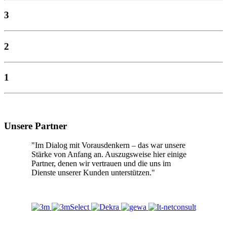
3
2
1
Unsere Partner
"Im Dialog mit Vorausdenkern – das war unsere
Stärke von Anfang an. Auszugsweise hier einige
Partner, denen wir vertrauen und die uns im
Dienste unserer Kunden unterstützen."