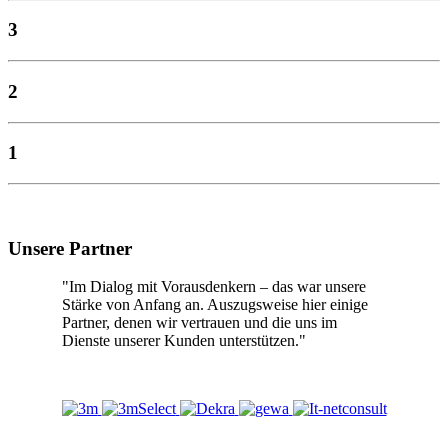
3
2
1
Unsere Partner
"Im Dialog mit Vorausdenkern – das war unsere
Stärke von Anfang an. Auszugsweise hier einige
Partner, denen wir vertrauen und die uns im
Dienste unserer Kunden unterstützen."