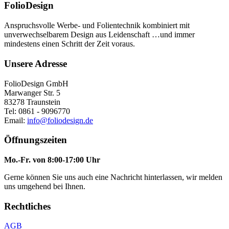
FolioDesign
Anspruchsvolle Werbe- und Folientechnik kombiniert mit
unverwechselbarem Design aus Leidenschaft …und immer
mindestens einen Schritt der Zeit voraus.
Unsere Adresse
FolioDesign GmbH
Marwanger Str. 5
83278 Traunstein
Tel: 0861 - 9096770
Email:
info@foliodesign.de
Öffnungszeiten
Mo.-Fr. von 8:00-17:00 Uhr
Gerne können Sie uns auch eine Nachricht hinterlassen, wir melden
uns umgehend bei Ihnen.
Rechtliches
AGB