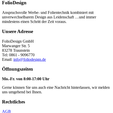
FolioDesign
Anspruchsvolle Werbe- und Folientechnik kombiniert mit
unverwechselbarem Design aus Leidenschaft …und immer
mindestens einen Schritt der Zeit voraus.
Unsere Adresse
FolioDesign GmbH
Marwanger Str. 5
83278 Traunstein
Tel: 0861 - 9096770
Email:
info@foliodesign.de
Öffnungszeiten
Mo.-Fr. von 8:00-17:00 Uhr
Gerne können Sie uns auch eine Nachricht hinterlassen, wir melden
uns umgehend bei Ihnen.
Rechtliches
AGB