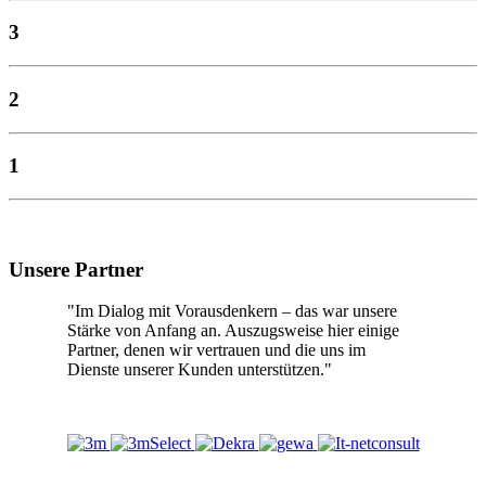
3
2
1
Unsere Partner
"Im Dialog mit Vorausdenkern – das war unsere
Stärke von Anfang an. Auszugsweise hier einige
Partner, denen wir vertrauen und die uns im
Dienste unserer Kunden unterstützen."