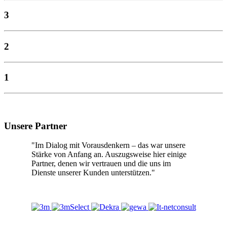
3
2
1
Unsere Partner
"Im Dialog mit Vorausdenkern – das war unsere
Stärke von Anfang an. Auszugsweise hier einige
Partner, denen wir vertrauen und die uns im
Dienste unserer Kunden unterstützen."