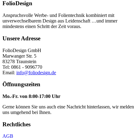
FolioDesign
Anspruchsvolle Werbe- und Folientechnik kombiniert mit
unverwechselbarem Design aus Leidenschaft …und immer
mindestens einen Schritt der Zeit voraus.
Unsere Adresse
FolioDesign GmbH
Marwanger Str. 5
83278 Traunstein
Tel: 0861 - 9096770
Email:
info@foliodesign.de
Öffnungszeiten
Mo.-Fr. von 8:00-17:00 Uhr
Gerne können Sie uns auch eine Nachricht hinterlassen, wir melden
uns umgehend bei Ihnen.
Rechtliches
AGB