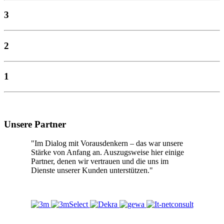
3
2
1
Unsere Partner
"Im Dialog mit Vorausdenkern – das war unsere
Stärke von Anfang an. Auszugsweise hier einige
Partner, denen wir vertrauen und die uns im
Dienste unserer Kunden unterstützen."