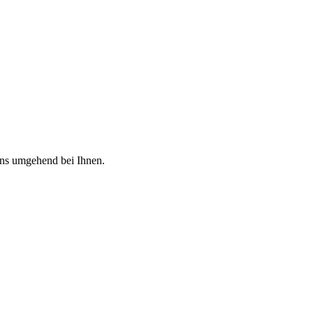
uns umgehend bei Ihnen.