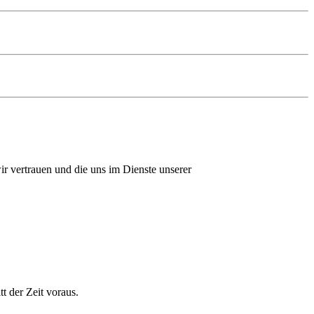
r vertrauen und die uns im Dienste unserer
 der Zeit voraus.