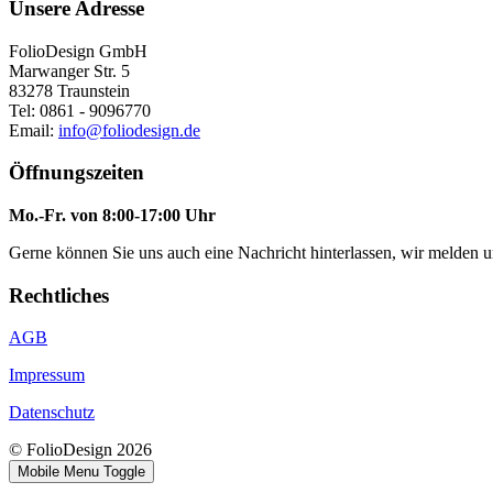
Unsere Adresse
FolioDesign GmbH
Marwanger Str. 5
83278 Traunstein
Tel: 0861 - 9096770
Email:
info@foliodesign.de
Öffnungszeiten
Mo.-Fr. von 8:00-17:00 Uhr
Gerne können Sie uns auch eine Nachricht hinterlassen, wir melden 
Rechtliches
AGB
Impressum
Datenschutz
© FolioDesign 2026
Mobile Menu Toggle