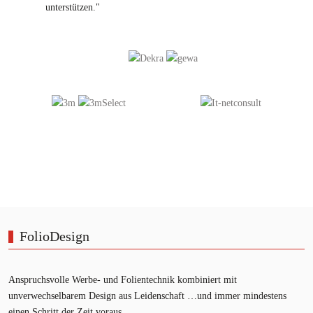
unterstützen."
FolioDesign
Anspruchsvolle Werbe- und Folientechnik kombiniert mit
unverwechselbarem Design aus Leidenschaft …und immer mindestens
einen Schritt der Zeit voraus.