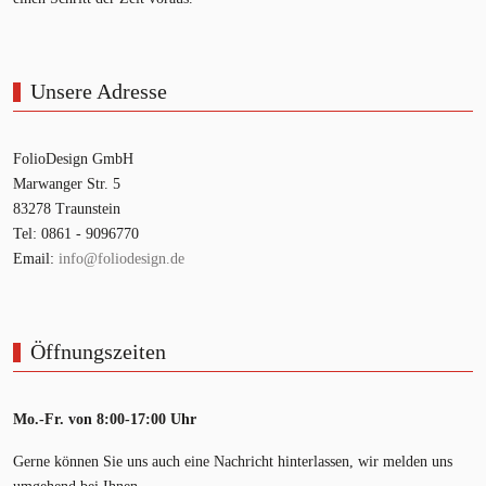
Unsere Adresse
FolioDesign GmbH
Marwanger Str. 5
83278 Traunstein
Tel: 0861 - 9096770
Email:
info@foliodesign.de
Öffnungszeiten
Mo.-Fr. von 8:00-17:00 Uhr
Gerne können Sie uns auch eine Nachricht hinterlassen, wir melden uns