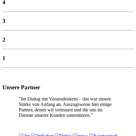
4
3
2
1
Unsere Partner
"Im Dialog mit Vorausdenkern – das war unsere
Stärke von Anfang an. Auszugsweise hier einige
Partner, denen wir vertrauen und die uns im
Dienste unserer Kunden unterstützen."