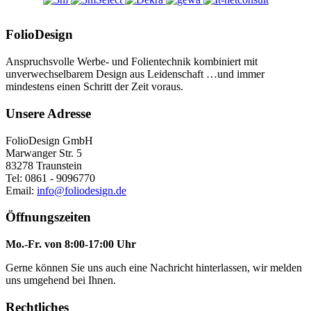
FolioDesign
Anspruchsvolle Werbe- und Folientechnik kombiniert mit
unverwechselbarem Design aus Leidenschaft …und immer
mindestens einen Schritt der Zeit voraus.
Unsere Adresse
FolioDesign GmbH
Marwanger Str. 5
83278 Traunstein
Tel: 0861 - 9096770
Email:
info@foliodesign.de
Öffnungszeiten
Mo.-Fr. von 8:00-17:00 Uhr
Gerne können Sie uns auch eine Nachricht hinterlassen, wir melden
uns umgehend bei Ihnen.
Rechtliches