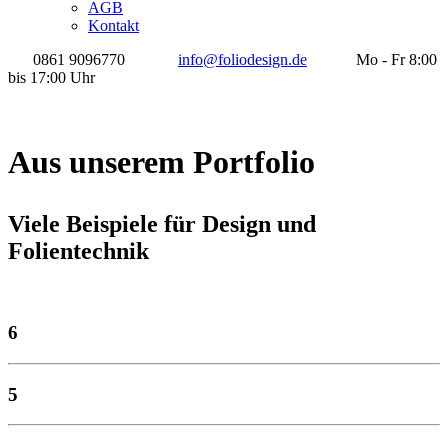
AGB
Kontakt
0861 9096770
info@foliodesign.de
Mo - Fr 8:00
bis 17:00 Uhr
Aus unserem Portfolio
Viele Beispiele für Design und
Folientechnik
6
5