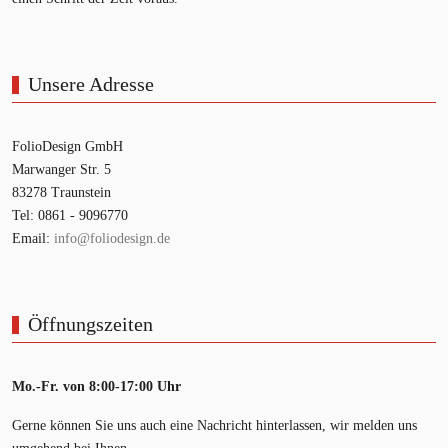
Unsere Adresse
FolioDesign GmbH
Marwanger Str. 5
83278 Traunstein
Tel: 0861 - 9096770
Email:
info@foliodesign.de
Öffnungszeiten
Mo.-Fr. von 8:00-17:00 Uhr
Gerne können Sie uns auch eine Nachricht hinterlassen, wir melden uns