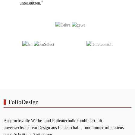
unterstützen."
FolioDesign
Anspruchsvolle Werbe- und Folientechnik kombiniert mit
unverwechselbarem Design aus Leidenschaft …und immer mindestens
einen Schritt der Zeit voraus.