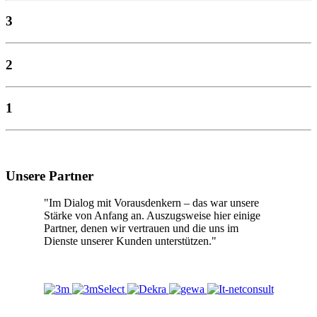
3
2
1
Unsere Partner
"Im Dialog mit Vorausdenkern – das war unsere
Stärke von Anfang an. Auszugsweise hier einige
Partner, denen wir vertrauen und die uns im
Dienste unserer Kunden unterstützen."