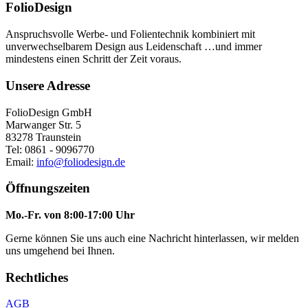
FolioDesign
Anspruchsvolle Werbe- und Folientechnik kombiniert mit
unverwechselbarem Design aus Leidenschaft …und immer
mindestens einen Schritt der Zeit voraus.
Unsere Adresse
FolioDesign GmbH
Marwanger Str. 5
83278 Traunstein
Tel: 0861 - 9096770
Email:
info@foliodesign.de
Öffnungszeiten
Mo.-Fr. von 8:00-17:00 Uhr
Gerne können Sie uns auch eine Nachricht hinterlassen, wir melden
uns umgehend bei Ihnen.
Rechtliches
AGB