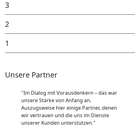
3
2
1
Unsere Partner
"Im Dialog mit Vorausdenkern – das war
unsere Stärke von Anfang an.
Auszugsweise hier einige Partner, denen
wir vertrauen und die uns im Dienste
unserer Kunden unterstützen."