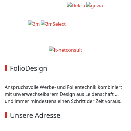
FolioDesign
Anspruchsvolle Werbe- und Folientechnik kombiniert
mit unverwechselbarem Design aus Leidenschaft …
und immer mindestens einen Schritt der Zeit voraus.
Unsere Adresse