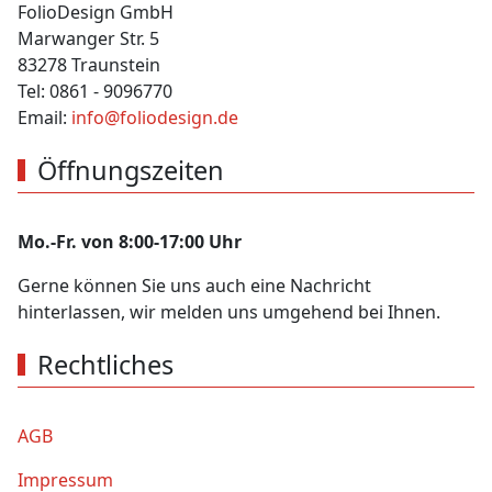
FolioDesign GmbH
Marwanger Str. 5
83278 Traunstein
Tel: 0861 - 9096770
Email:
info@foliodesign.de
Öffnungszeiten
Mo.-Fr. von 8:00-17:00 Uhr
Gerne können Sie uns auch eine Nachricht
hinterlassen, wir melden uns umgehend bei Ihnen.
Rechtliches
AGB
Impressum