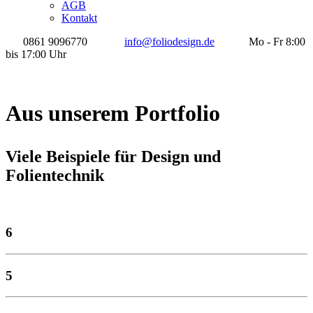
AGB
Kontakt
0861 9096770
info@foliodesign.de
Mo - Fr 8:00
bis 17:00 Uhr
Aus unserem Portfolio
Viele Beispiele für Design und
Folientechnik
6
5