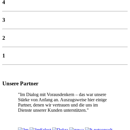
4
3
2
1
Unsere Partner
"Im Dialog mit Vorausdenkern – das war unsere
Stärke von Anfang an. Auszugsweise hier einige
Partner, denen wir vertrauen und die uns im
Dienste unserer Kunden unterstützen."