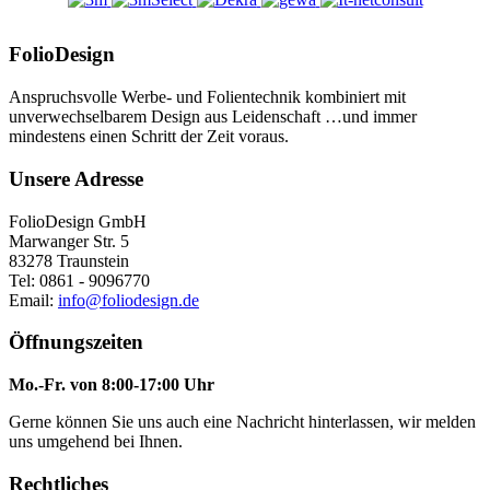
FolioDesign
Anspruchsvolle Werbe- und Folientechnik kombiniert mit
unverwechselbarem Design aus Leidenschaft …und immer
mindestens einen Schritt der Zeit voraus.
Unsere Adresse
FolioDesign GmbH
Marwanger Str. 5
83278 Traunstein
Tel: 0861 - 9096770
Email:
info@foliodesign.de
Öffnungszeiten
Mo.-Fr. von 8:00-17:00 Uhr
Gerne können Sie uns auch eine Nachricht hinterlassen, wir melden
uns umgehend bei Ihnen.
Rechtliches