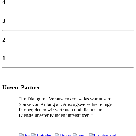
4
3
2
1
Unsere Partner
"Im Dialog mit Vorausdenkern – das war unsere
Stärke von Anfang an. Auszugsweise hier einige
Partner, denen wir vertrauen und die uns im
Dienste unserer Kunden unterstützen."