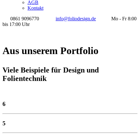
AGB
Kontakt
0861 9096770
info@foliodesign.de
Mo - Fr 8:00
bis 17:00 Uhr
Aus unserem Portfolio
Viele Beispiele für Design und
Folientechnik
6
5