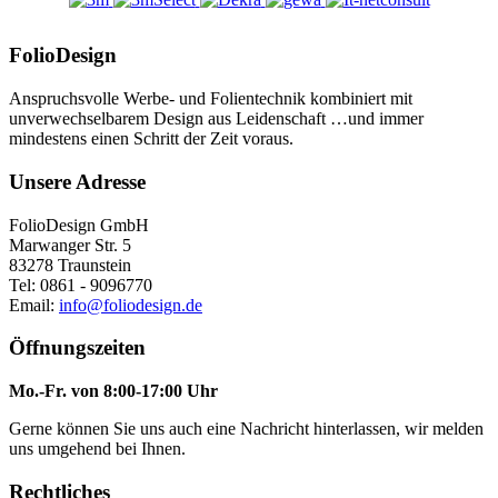
FolioDesign
Anspruchsvolle Werbe- und Folientechnik kombiniert mit
unverwechselbarem Design aus Leidenschaft …und immer
mindestens einen Schritt der Zeit voraus.
Unsere Adresse
FolioDesign GmbH
Marwanger Str. 5
83278 Traunstein
Tel: 0861 - 9096770
Email:
info@foliodesign.de
Öffnungszeiten
Mo.-Fr. von 8:00-17:00 Uhr
Gerne können Sie uns auch eine Nachricht hinterlassen, wir melden
uns umgehend bei Ihnen.
Rechtliches