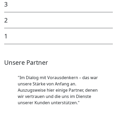
3
2
1
Unsere Partner
"Im Dialog mit Vorausdenkern – das war
unsere Stärke von Anfang an.
Auszugsweise hier einige Partner, denen
wir vertrauen und die uns im Dienste
unserer Kunden unterstützen."