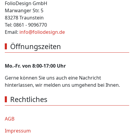
FolioDesign GmbH
Marwanger Str. 5
83278 Traunstein
Tel: 0861 - 9096770
Email:
info@foliodesign.de
Öffnungszeiten
Mo.-Fr. von 8:00-17:00 Uhr
Gerne können Sie uns auch eine Nachricht
hinterlassen, wir melden uns umgehend bei Ihnen.
Rechtliches
AGB
Impressum