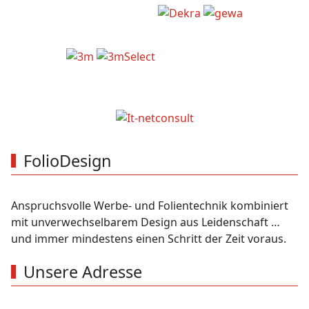
FolioDesign
Anspruchsvolle Werbe- und Folientechnik kombiniert
mit unverwechselbarem Design aus Leidenschaft …
und immer mindestens einen Schritt der Zeit voraus.
Unsere Adresse