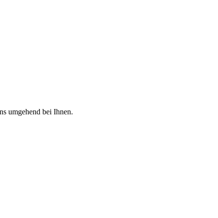
uns umgehend bei Ihnen.