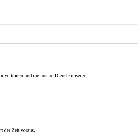
r vertrauen und die uns im Dienste unserer
 der Zeit voraus.