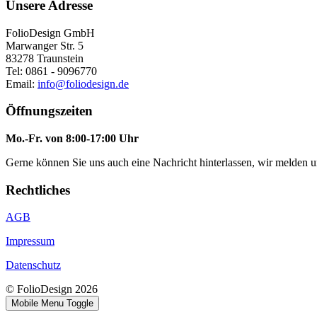
Unsere Adresse
FolioDesign GmbH
Marwanger Str. 5
83278 Traunstein
Tel: 0861 - 9096770
Email:
info@foliodesign.de
Öffnungszeiten
Mo.-Fr. von 8:00-17:00 Uhr
Gerne können Sie uns auch eine Nachricht hinterlassen, wir melden 
Rechtliches
AGB
Impressum
Datenschutz
© FolioDesign 2026
Mobile Menu Toggle