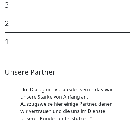
3
2
1
Unsere Partner
"Im Dialog mit Vorausdenkern – das war
unsere Stärke von Anfang an.
Auszugsweise hier einige Partner, denen
wir vertrauen und die uns im Dienste
unserer Kunden unterstützen."