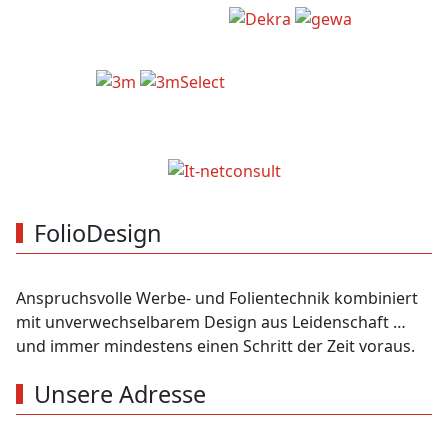
FolioDesign
Anspruchsvolle Werbe- und Folientechnik kombiniert
mit unverwechselbarem Design aus Leidenschaft …
und immer mindestens einen Schritt der Zeit voraus.
Unsere Adresse