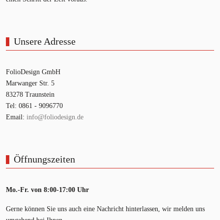
Unsere Adresse
FolioDesign GmbH
Marwanger Str. 5
83278 Traunstein
Tel: 0861 - 9096770
Email:
info@foliodesign.de
Öffnungszeiten
Mo.-Fr. von 8:00-17:00 Uhr
Gerne können Sie uns auch eine Nachricht hinterlassen, wir melden uns