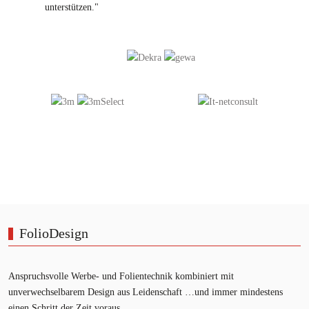
unterstützen."
FolioDesign
Anspruchsvolle Werbe- und Folientechnik kombiniert mit
unverwechselbarem Design aus Leidenschaft …und immer mindestens
einen Schritt der Zeit voraus.