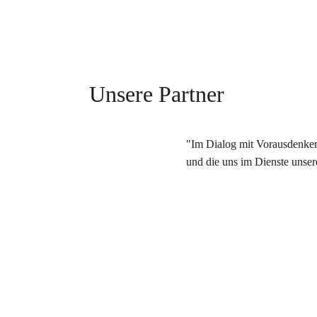
Unsere Partner
"Im Dialog mit Vorausdenkern
und die uns im Dienste unser