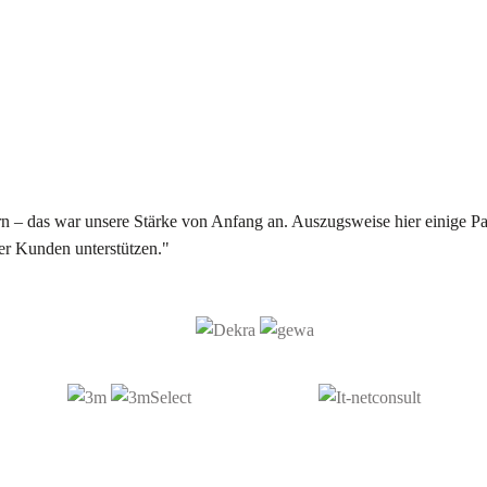
 – das war unsere Stärke von Anfang an. Auszugsweise hier einige Par
er Kunden unterstützen."