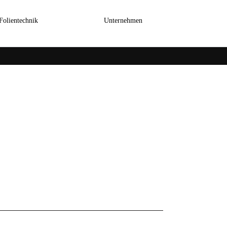
Folientechnik
Galerie
Unternehmen