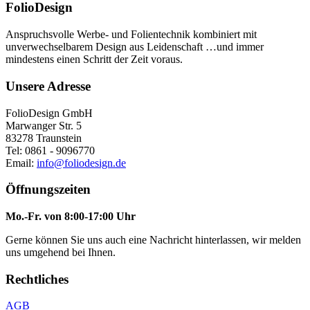
FolioDesign
Anspruchsvolle Werbe- und Folientechnik kombiniert mit
unverwechselbarem Design aus Leidenschaft …und immer
mindestens einen Schritt der Zeit voraus.
Unsere Adresse
FolioDesign GmbH
Marwanger Str. 5
83278 Traunstein
Tel: 0861 - 9096770
Email:
info@foliodesign.de
Öffnungszeiten
Mo.-Fr. von 8:00-17:00 Uhr
Gerne können Sie uns auch eine Nachricht hinterlassen, wir melden
uns umgehend bei Ihnen.
Rechtliches
AGB