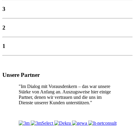
3
2
1
Unsere Partner
"Im Dialog mit Vorausdenkern – das war unsere
Stärke von Anfang an. Auszugsweise hier einige
Partner, denen wir vertrauen und die uns im
Dienste unserer Kunden unterstützen."