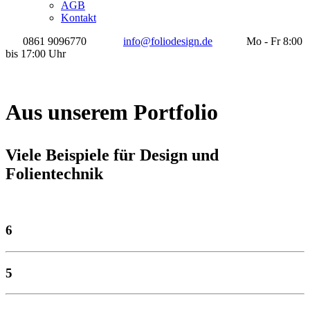
AGB
Kontakt
0861 9096770
info@foliodesign.de
Mo - Fr 8:00
bis 17:00 Uhr
Aus unserem Portfolio
Viele Beispiele für Design und
Folientechnik
6
5