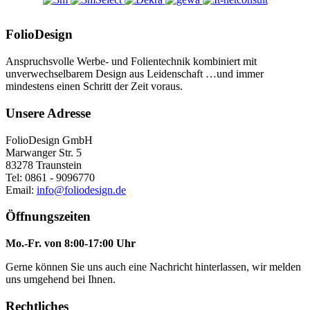
FolioDesign
Anspruchsvolle Werbe- und Folientechnik kombiniert mit
unverwechselbarem Design aus Leidenschaft …und immer
mindestens einen Schritt der Zeit voraus.
Unsere Adresse
FolioDesign GmbH
Marwanger Str. 5
83278 Traunstein
Tel: 0861 - 9096770
Email:
info@foliodesign.de
Öffnungszeiten
Mo.-Fr. von 8:00-17:00 Uhr
Gerne können Sie uns auch eine Nachricht hinterlassen, wir melden
uns umgehend bei Ihnen.
Rechtliches