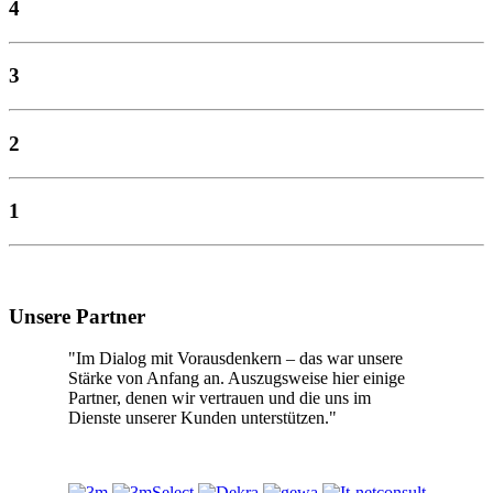
4
3
2
1
Unsere Partner
"Im Dialog mit Vorausdenkern – das war unsere
Stärke von Anfang an. Auszugsweise hier einige
Partner, denen wir vertrauen und die uns im
Dienste unserer Kunden unterstützen."