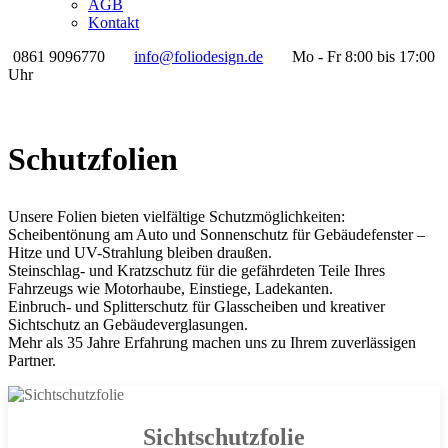
AGB
Kontakt
0861 9096770
info@foliodesign.de
Mo - Fr 8:00 bis 17:00
Uhr
Schutzfolien
Unsere Folien bieten vielfältige Schutzmöglichkeiten:
Scheibentönung am Auto und Sonnenschutz für Gebäudefenster –
Hitze und UV-Strahlung bleiben draußen.
Steinschlag- und Kratzschutz für die gefährdeten Teile Ihres
Fahrzeugs wie Motorhaube, Einstiege, Ladekanten.
Einbruch- und Splitterschutz für Glasscheiben und kreativer
Sichtschutz an Gebäudeverglasungen.
Mehr als 35 Jahre Erfahrung machen uns zu Ihrem zuverlässigen
Partner.
Sichtschutzfolie