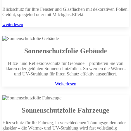
Blickschutz für Ihre Fenster und Glasflächen mit dekorativen Folien.
Getönt, spiegelnd oder mit Milchglas-Effekt.
weiterlesen
Sonnenschutzfolie Gebäude
Hitze- und Reflexionsschutz für Gebäude – profitieren Sie von
klaren oder getönten Sonnenschutzfolien. So werden die Wärme-
und UV-Strahlung für Ihren Schutz effektiv ausgefiltert.
Weiterlesen
Sonnenschutzfolie Fahrzeuge
Hitzeschutz für Ihr Fahrzeg, in verschiedenen Tönungsgraden oder
glasklar – die Wärme- und UV-Strahlung wird fast vollständig