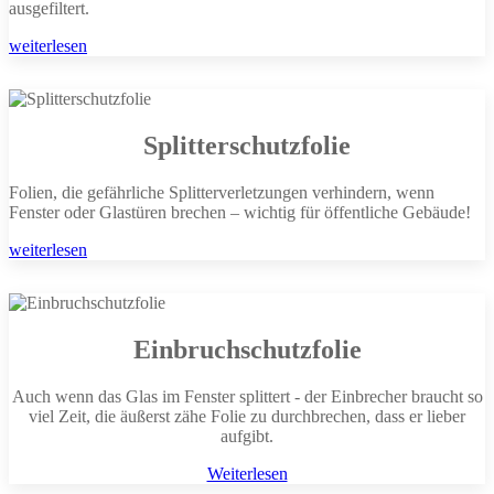
ausgefiltert.
weiterlesen
Splitterschutzfolie
Folien, die gefährliche Splitterverletzungen verhindern, wenn
Fenster oder Glastüren brechen – wichtig für öffentliche Gebäude!
weiterlesen
Einbruchschutzfolie
Auch wenn das Glas im Fenster splittert - der Einbrecher braucht so
viel Zeit, die äußerst zähe Folie zu durchbrechen, dass er lieber
aufgibt.
Weiterlesen