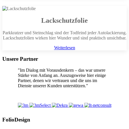
Lackschutzfolie
Parkkratzer und Steinschlag sind der Todfeind jeder Autolackierung.
Lackschutzfolien wirken hier Wunder und sind praktisch unsichtbar.
Weiterlesen
Unsere Partner
"Im Dialog mit Vorausdenkern – das war unsere
Stärke von Anfang an. Auszugsweise hier einige
Partner, denen wir vertrauen und die uns im
Dienste unserer Kunden unterstützen."
FolioDesign