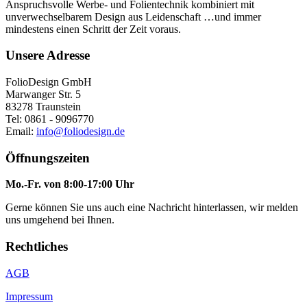
Anspruchsvolle Werbe- und Folientechnik kombiniert mit
unverwechselbarem Design aus Leidenschaft …und immer
mindestens einen Schritt der Zeit voraus.
Unsere Adresse
FolioDesign GmbH
Marwanger Str. 5
83278 Traunstein
Tel: 0861 - 9096770
Email:
info@foliodesign.de
Öffnungszeiten
Mo.-Fr. von 8:00-17:00 Uhr
Gerne können Sie uns auch eine Nachricht hinterlassen, wir melden
uns umgehend bei Ihnen.
Rechtliches
AGB
Impressum