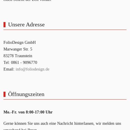
Unsere Adresse
FolioDesign GmbH
Marwanger Str. 5
83278 Traunstein
Tel: 0861 - 9096770
Email:
info@foliodesign.de
Öffnungszeiten
Mo.-Fr. von 8:00-17:00 Uhr
Gerne können Sie uns auch eine Nachricht hinterlassen, wir melden uns