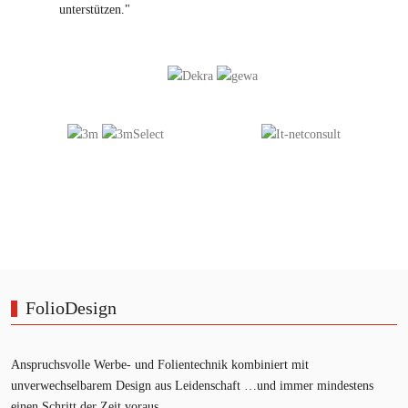
unterstützen."
FolioDesign
Anspruchsvolle Werbe- und Folientechnik kombiniert mit
unverwechselbarem Design aus Leidenschaft …und immer mindestens
einen Schritt der Zeit voraus.