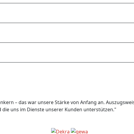
nkern – das war unsere Stärke von Anfang an. Auszugsweise
 die uns im Dienste unserer Kunden unterstützen."