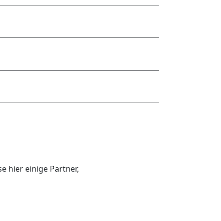
 hier einige Partner,