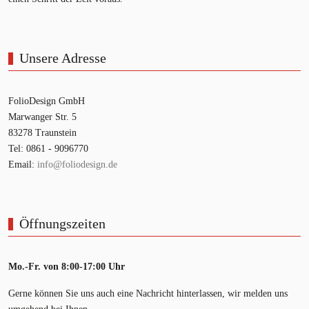
Unsere Adresse
FolioDesign GmbH
Marwanger Str. 5
83278 Traunstein
Tel: 0861 - 9096770
Email:
info@foliodesign.de
Öffnungszeiten
Mo.-Fr. von 8:00-17:00 Uhr
Gerne können Sie uns auch eine Nachricht hinterlassen, wir melden uns