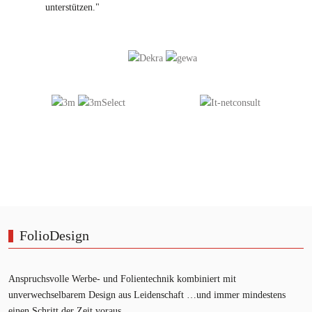
unterstützen."
FolioDesign
Anspruchsvolle Werbe- und Folientechnik kombiniert mit
unverwechselbarem Design aus Leidenschaft …und immer mindestens
einen Schritt der Zeit voraus.