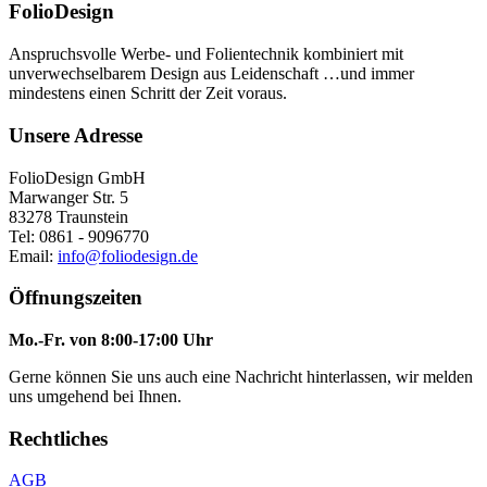
FolioDesign
Anspruchsvolle Werbe- und Folientechnik kombiniert mit
unverwechselbarem Design aus Leidenschaft …und immer
mindestens einen Schritt der Zeit voraus.
Unsere Adresse
FolioDesign GmbH
Marwanger Str. 5
83278 Traunstein
Tel: 0861 - 9096770
Email:
info@foliodesign.de
Öffnungszeiten
Mo.-Fr. von 8:00-17:00 Uhr
Gerne können Sie uns auch eine Nachricht hinterlassen, wir melden
uns umgehend bei Ihnen.
Rechtliches
AGB