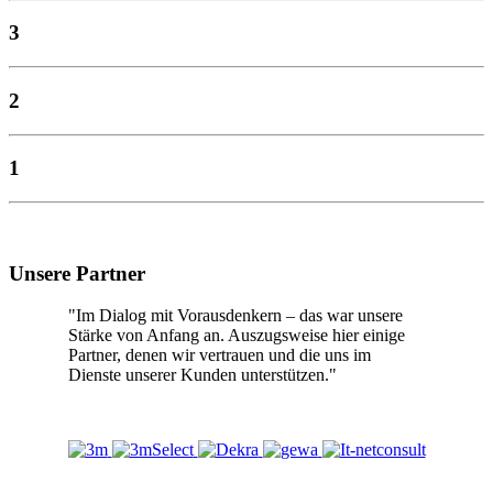
3
2
1
Unsere Partner
"Im Dialog mit Vorausdenkern – das war unsere
Stärke von Anfang an. Auszugsweise hier einige
Partner, denen wir vertrauen und die uns im
Dienste unserer Kunden unterstützen."