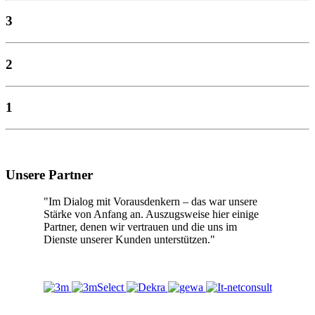
3
2
1
Unsere Partner
"Im Dialog mit Vorausdenkern – das war unsere
Stärke von Anfang an. Auszugsweise hier einige
Partner, denen wir vertrauen und die uns im
Dienste unserer Kunden unterstützen."