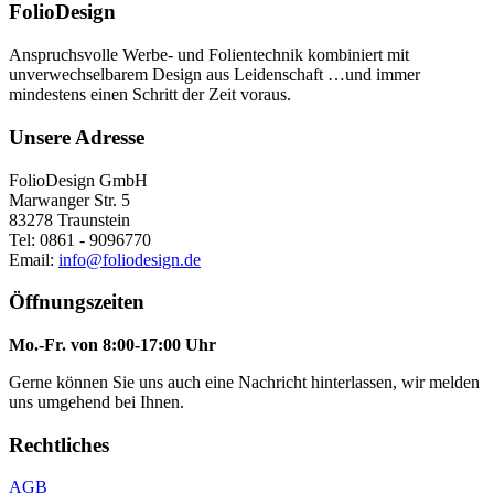
FolioDesign
Anspruchsvolle Werbe- und Folientechnik kombiniert mit
unverwechselbarem Design aus Leidenschaft …und immer
mindestens einen Schritt der Zeit voraus.
Unsere Adresse
FolioDesign GmbH
Marwanger Str. 5
83278 Traunstein
Tel: 0861 - 9096770
Email:
info@foliodesign.de
Öffnungszeiten
Mo.-Fr. von 8:00-17:00 Uhr
Gerne können Sie uns auch eine Nachricht hinterlassen, wir melden
uns umgehend bei Ihnen.
Rechtliches
AGB