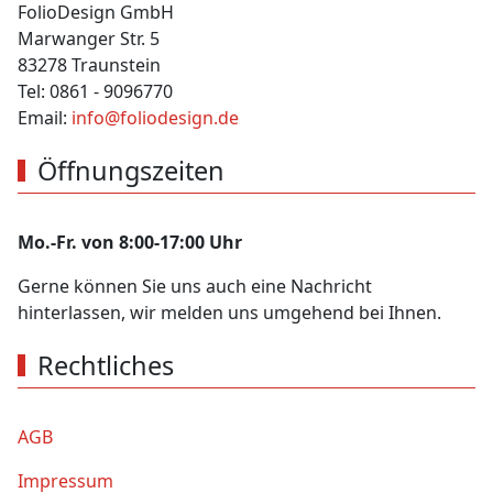
FolioDesign GmbH
Marwanger Str. 5
83278 Traunstein
Tel: 0861 - 9096770
Email:
info@foliodesign.de
Öffnungszeiten
Mo.-Fr. von 8:00-17:00 Uhr
Gerne können Sie uns auch eine Nachricht
hinterlassen, wir melden uns umgehend bei Ihnen.
Rechtliches
AGB
Impressum