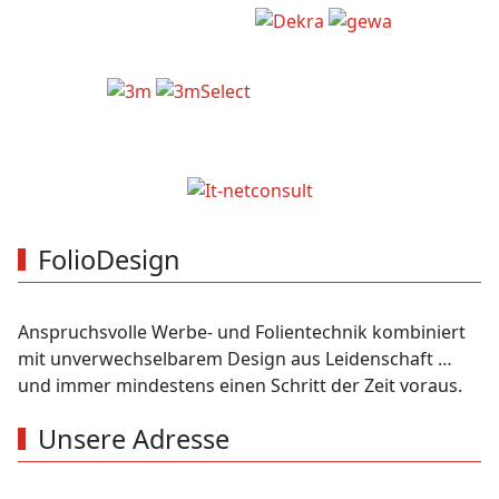
FolioDesign
Anspruchsvolle Werbe- und Folientechnik kombiniert
mit unverwechselbarem Design aus Leidenschaft …
und immer mindestens einen Schritt der Zeit voraus.
Unsere Adresse