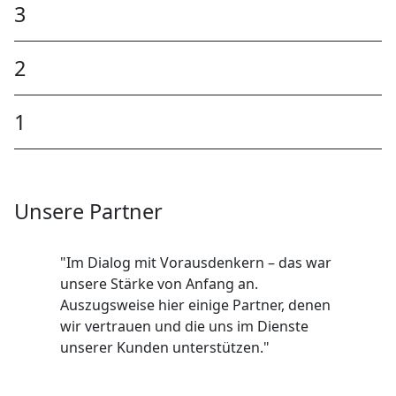
3
2
1
Unsere Partner
"Im Dialog mit Vorausdenkern – das war
unsere Stärke von Anfang an.
Auszugsweise hier einige Partner, denen
wir vertrauen und die uns im Dienste
unserer Kunden unterstützen."